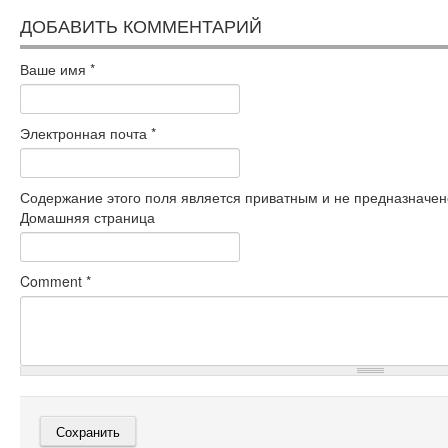
ДОБАВИТЬ КОММЕНТАРИЙ
Ваше имя
*
Электронная почта
*
Содержание этого поля является приватным и не предназначено
Домашняя страница
Comment
*