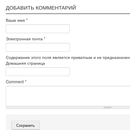
ДОБАВИТЬ КОММЕНТАРИЙ
Ваше имя
*
Электронная почта
*
Содержание этого поля является приватным и не предназначено
Домашняя страница
Comment
*