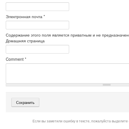
Электронная почта
*
Содержание этого поля является приватным и не предназначено
Домашняя страница
Comment
*
Если вы заметили ошибку в тексте, пожалуйста выделите 