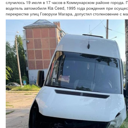
случилось 19 июля в 17 часов в Коммунарском районе города. 
водитель автомобиля Kia Ceed, 1995 года рождения при осуще
перекрестке улиц Говорухи Магара, допустил столкновение с ма