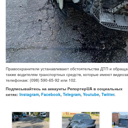
Правоохранители устанавливают обстоятельства ДТП и обращаю
также водителям транспортных средств, которые имеют видеоза
телефонам: (098) 590-65-92 или 102.
Подписывайтесь на аккаунты РепортерUA в социальных
сетях:
Instagram
,
Facebook
,
Telegram
,
Youtube
,
Twitter
.