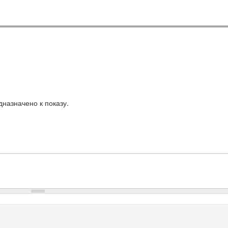
назначено к показу.