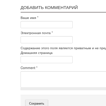
ДОБАВИТЬ КОММЕНТАРИЙ
Ваше имя
*
Электронная почта
*
Содержание этого поля является приватным и не пред
Домашняя страница
Comment
*