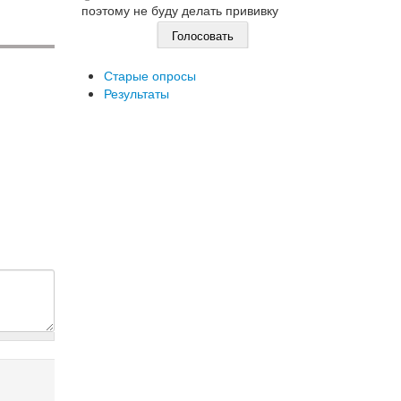
поэтому не буду делать прививку
Старые опросы
Результаты