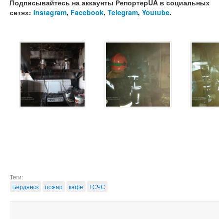
Подписывайтесь на аккаунты РепортерUA в социальных
сетях:
Instagram
,
Facebook
,
Telegram
,
Youtube
.
Теги:
Бердянск
пожар
кафе
ГСЧС