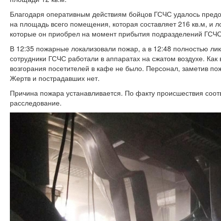
Благодаря оперативным действиям бойцов ГСЧС удалось предо
на площадь всего помещения, которая составляет 216 кв.м, и л
которые он приобрел на момент прибытия подразделений ГСЧС
В 12:35 пожарные локализовали пожар, а в 12:48 полностью ли
сотрудники ГСЧС работали в аппаратах на сжатом воздухе. Как
возгорания посетителей в кафе не было. Персонал, заметив по
Жертв и пострадавших нет.
Причина пожара устанавливается. По факту происшествия соо
расследование.