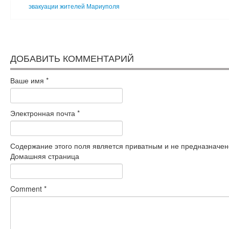
эвакуации жителей Мариуполя
ДОБАВИТЬ КОММЕНТАРИЙ
Ваше имя
*
Электронная почта
*
Содержание этого поля является приватным и не предназначено
Домашняя страница
Comment
*