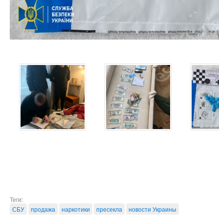
Теги:
СБУ
продажа
наркотики
пресекла
новости Украины