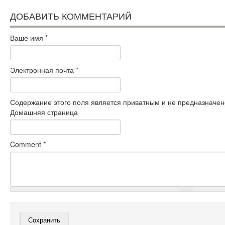
ДОБАВИТЬ КОММЕНТАРИЙ
Ваше имя
*
Электронная почта
*
Содержание этого поля является приватным и не предназначено
Домашняя страница
Comment
*