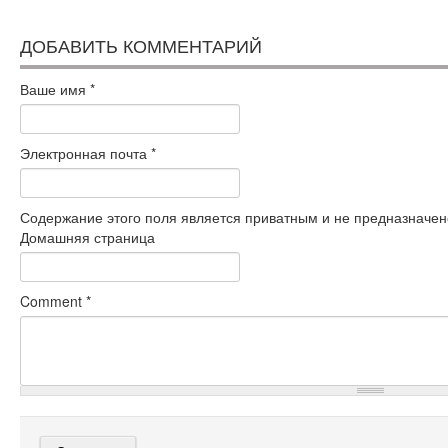
ДОБАВИТЬ КОММЕНТАРИЙ
Ваше имя
*
Электронная почта
*
Содержание этого поля является приватным и не предназначено
Домашняя страница
Comment
*