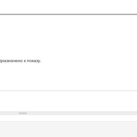
назначено к показу.