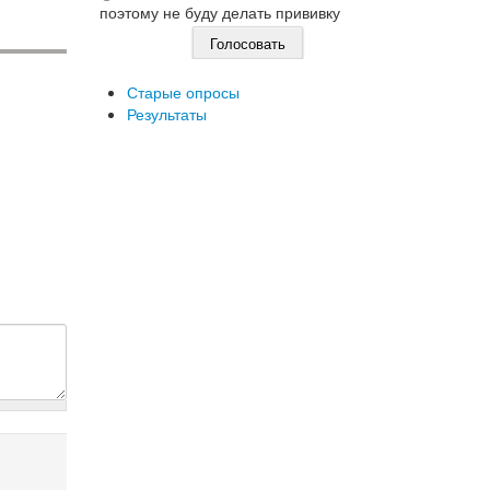
поэтому не буду делать прививку
Старые опросы
Результаты