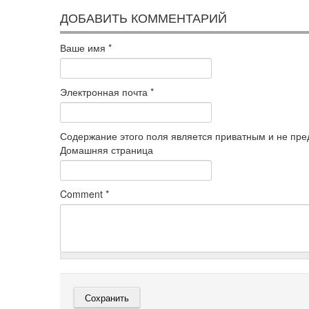
ДОБАВИТЬ КОММЕНТАРИЙ
Ваше имя
*
Электронная почта
*
Содержание этого поля является приватным и не пред
Домашняя страница
Comment
*