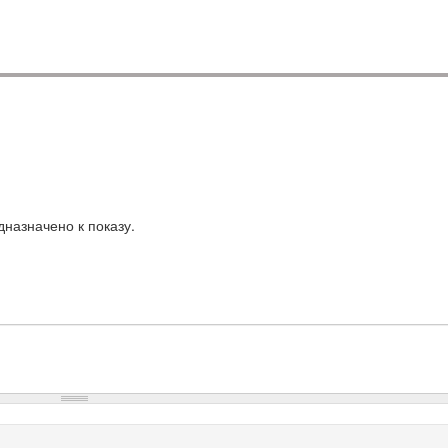
назначено к показу.