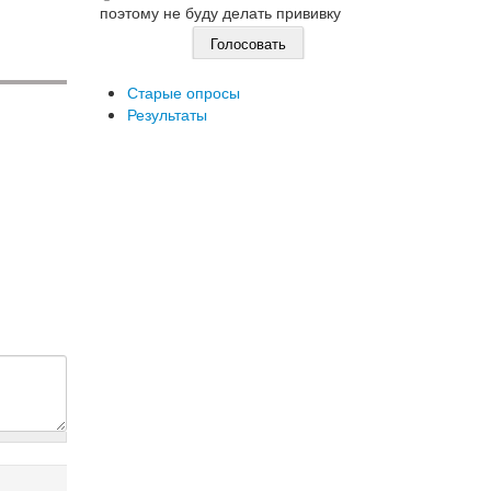
поэтому не буду делать прививку
Старые опросы
Результаты