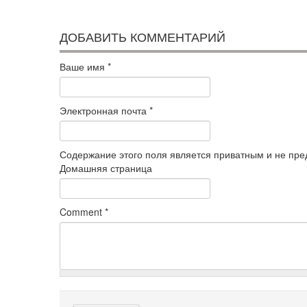
ДОБАВИТЬ КОММЕНТАРИЙ
Ваше имя
*
Электронная почта
*
Содержание этого поля является приватным и не пред
Домашняя страница
Comment
*