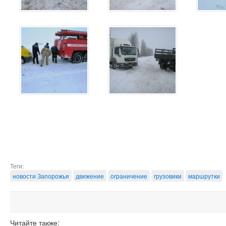
Теги:
новости Запорожья
движение
ограничение
грузовики
маршрутки
Читайте также: