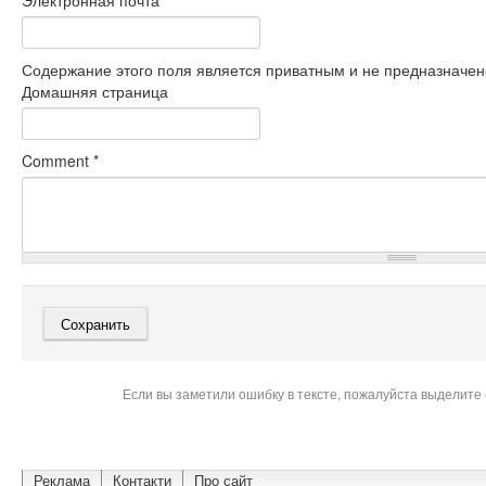
Электронная почта
*
Содержание этого поля является приватным и не предназначено
Домашняя страница
Comment
*
Если вы заметили ошибку в тексте, пожалуйста выделите 
Реклама
Контакти
Про сайт