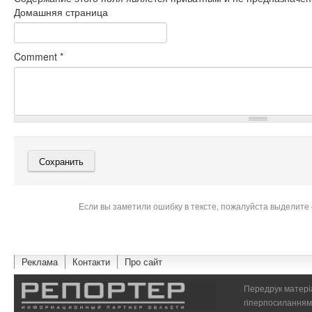
Домашняя страница
Comment
*
Если вы заметили ошибку в тексте, пожалуйста выделите 
Реклама
Контакти
Про сайт
Передрук матеріа
гіперпосиланням 