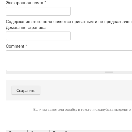
Электронная почта
*
Содержание этого поля является приватным и не предназначено
Домашняя страница
Comment
*
Если вы заметили ошибку в тексте, пожалуйста выделите 