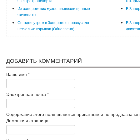
электротранспорта
который
Из запорожских музеев вывезли ценные
В Запор
экспонаты
Сегодня утром в Запорожье прозвучало
В Запор
несколько взрывов (Обновлено)
движени
ДОБАВИТЬ КОММЕНТАРИЙ
Ваше имя
*
Электронная почта
*
Содержание этого поля является приватным и не предназначено
Домашняя страница