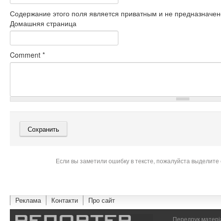
Содержание этого поля является приватным и не предназначено
Домашняя страница
Comment
*
Если вы заметили ошибку в тексте, пожалуйста выделите 
Реклама
Контакти
Про сайт
Передрук матеріа