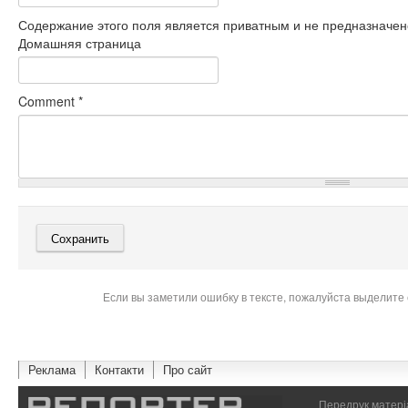
Содержание этого поля является приватным и не предназначено
Домашняя страница
Comment
*
Если вы заметили ошибку в тексте, пожалуйста выделите 
Реклама
Контакти
Про сайт
Передрук матеріа