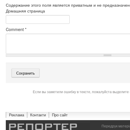
Содержание этого поля является приватным и не предназначено
Домашняя страница
Comment
*
Если вы заметили ошибку в тексте, пожалуйста выделите 
Реклама
Контакти
Про сайт
Передрук матеріа