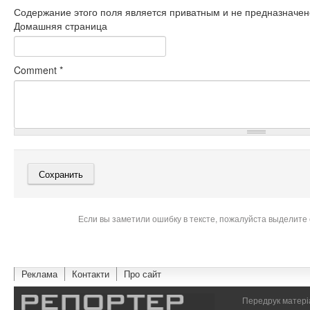
Содержание этого поля является приватным и не предназначено
Домашняя страница
Comment
*
Если вы заметили ошибку в тексте, пожалуйста выделите 
Реклама
Контакти
Про сайт
Передрук матеріа