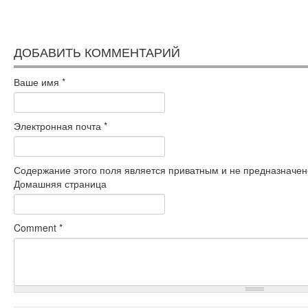
ДОБАВИТЬ КОММЕНТАРИЙ
Ваше имя
*
Электронная почта
*
Содержание этого поля является приватным и не предназначено
Домашняя страница
Comment
*