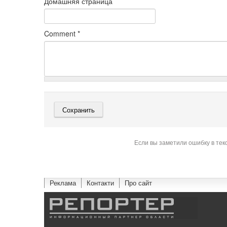
Домашняя страница
Comment
*
Если вы заметили ошибку в тек
Реклама
Контакти
Про сайт