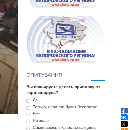
ОПИТУВАННЯ
Вы планируете делать прививку от
коронавируса?
Варианты
Да
Только, если это будет бесплатно
Нет
Не знаю
Сомневаюсь в качестве вакцины,