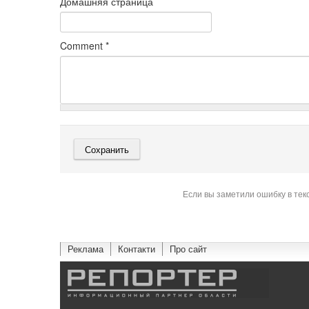
Домашняя страница
Comment
*
Если вы заметили ошибку в тек
Реклама
Контакти
Про сайт