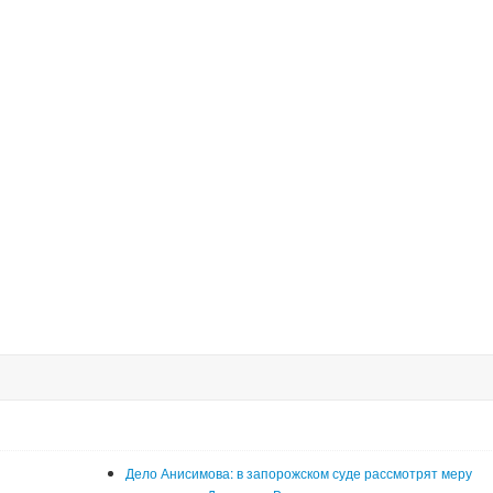
Дело Анисимова: в запорожском суде рассмотрят меру