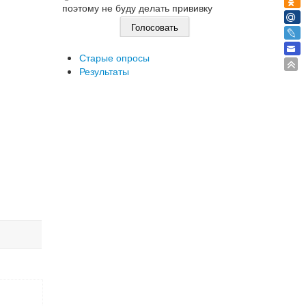
поэтому не буду делать прививку
Старые опросы
Результаты