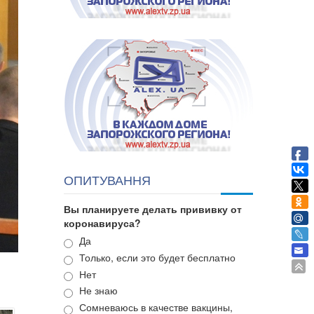
ОПИТУВАННЯ
Вы планируете делать прививку от
коронавируса?
Варианты
Да
Только, если это будет бесплатно
Нет
Не знаю
Сомневаюсь в качестве вакцины,