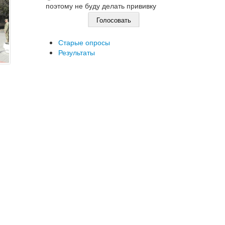
поэтому не буду делать прививку
Старые опросы
Результаты