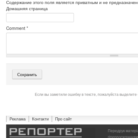
Содержание этого поля является приватным и не предназначено
Домашняя страница
Comment
*
Если вы заметили ошибку в тексте, пожалуйста выделите 
Реклама
Контакти
Про сайт
Передрук матеріа
гіперпосиланням 