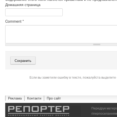
Домашняя страница
Comment
*
Если вы заметили ошибку в тексте, пожалуйста выделите 
Реклама
Контакти
Про сайт
Передрук матеріа
гіперпосиланням 