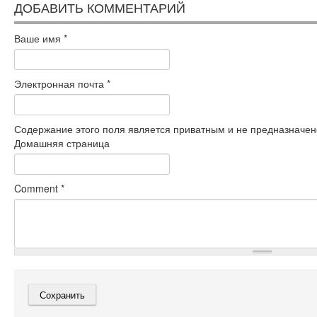
ДОБАВИТЬ КОММЕНТАРИЙ
Ваше имя
*
Электронная почта
*
Содержание этого поля является приватным и не предназначено
Домашняя страница
Comment
*