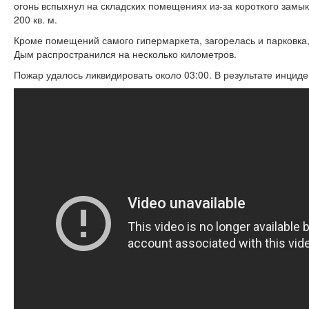
огонь вспыхнул на складских помещениях из-за короткого замы
200 кв. м.
Кроме помещений самого гипермаркета, загорелась и парковка
Дым распространился на несколько километров.
Пожар удалось ликвидировать около 03:00. В результате инциде