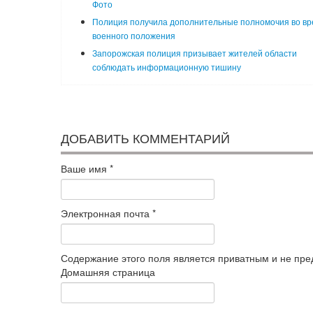
Фото
Полиция получила дополнительные полномочия во вр
военного положения
Запорожская полиция призывает жителей области
соблюдать информационную тишину
ДОБАВИТЬ КОММЕНТАРИЙ
Ваше имя
*
Электронная почта
*
Содержание этого поля является приватным и не пред
Домашняя страница