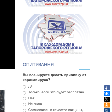
ОПИТУВАННЯ
Вы планируете делать прививку от
коронавируса?
Варианты
Да
Только, если это будет бесплатно
Нет
Не знаю
Сомневаюсь в качестве вакцины,