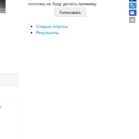
поэтому не буду делать прививку
Старые опросы
Результаты
о