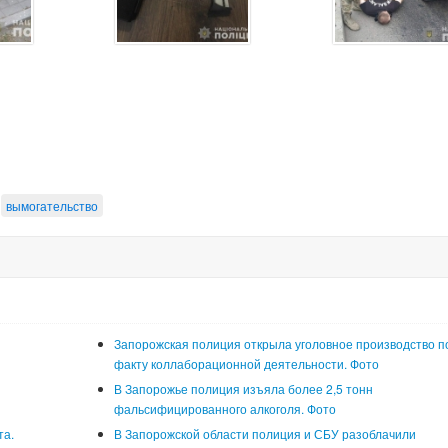
вымогательство
Запорожская полиция открыла уголовное производство п
факту коллаборационной деятельности. Фото
В Запорожье полиция изъяла более 2,5 тонн
фальсифицированного алкоголя. Фото
та.
В Запорожской области полиция и СБУ разоблачили