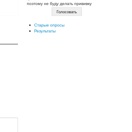
поэтому не буду делать прививку
Старые опросы
Результаты