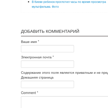
В Киеве ребенок проглотил часы по время просмотра
мультфильма. Фото
ДОБАВИТЬ КОММЕНТАРИЙ
Ваше имя
*
Электронная почта
*
Содержание этого поля является приватным и не пред
Домашняя страница
Comment
*