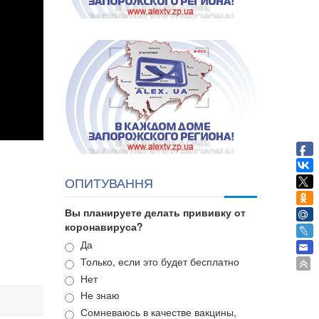
ОПИТУВАННЯ
Вы планируете делать прививку от
коронавируса?
Варианты
Да
Только, если это будет бесплатно
Нет
Не знаю
Сомневаюсь в качестве вакцины,