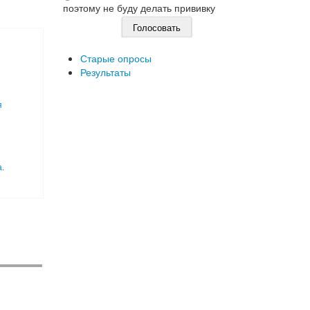
поэтому не буду делать прививку
Старые опросы
Результаты
я
.