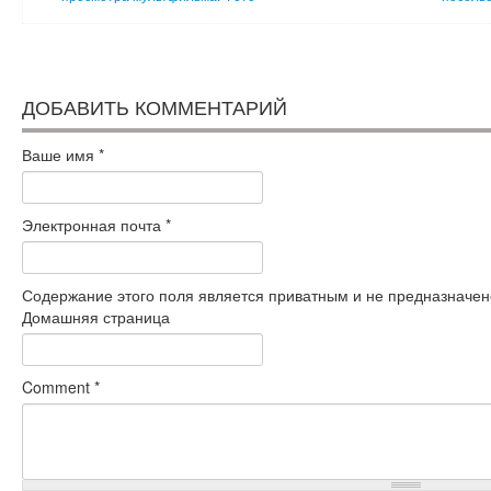
ДОБАВИТЬ КОММЕНТАРИЙ
Ваше имя
*
Электронная почта
*
Содержание этого поля является приватным и не предназначено
Домашняя страница
Comment
*