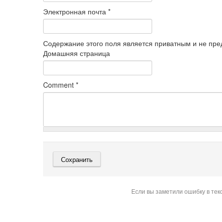
Электронная почта
*
Содержание этого поля является приватным и не пред
Домашняя страница
Comment
*
Если вы заметили ошибку в тек