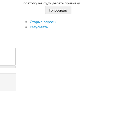
поэтому не буду делать прививку
Старые опросы
Результаты