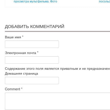
просмотра мультфильма. Фото
посольс
ДОБАВИТЬ КОММЕНТАРИЙ
Ваше имя
*
Электронная почта
*
Содержание этого поля является приватным и не предназначено
Домашняя страница
Comment
*