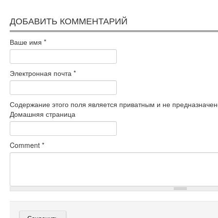
ДОБАВИТЬ КОММЕНТАРИЙ
Ваше имя
*
Электронная почта
*
Содержание этого поля является приватным и не предназначено
Домашняя страница
Comment
*