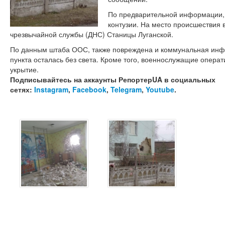
По предварительной информации,
контузии. На место происшествия 
чрезвычайной службы (ДНС) Станицы Луганской.
По данным штаба ООС, также повреждена и коммунальная инфр
пункта осталась без света. Кроме того, военнослужащие опера
укрытие.
Подписывайтесь на аккаунты РепортерUA в социальных
сетях:
Instagram
,
Facebook
,
Telegram
,
Youtube
.