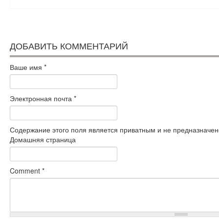
ДОБАВИТЬ КОММЕНТАРИЙ
Ваше имя
*
Электронная почта
*
Содержание этого поля является приватным и не предназначено
Домашняя страница
Comment
*