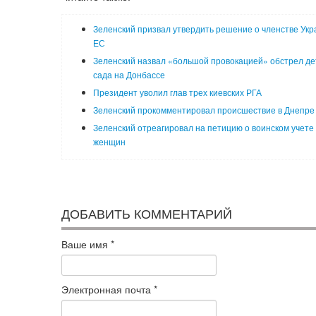
Зеленский призвал утвердить решение о членстве Укр
ЕС
Зеленский назвал «большой провокацией» обстрел де
сада на Донбассе
Президент уволил глав трех киевских РГА
Зеленский прокомментировал происшествие в Днепре
Зеленский отреагировал на петицию о воинском учете
женщин
ДОБАВИТЬ КОММЕНТАРИЙ
Ваше имя
*
Электронная почта
*