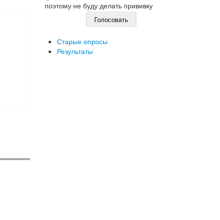
поэтому не буду делать прививку
Старые опросы
Результаты