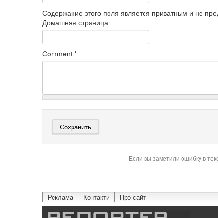
Содержание этого поля является приватным и не пред
Домашняя страница
Comment
*
Если вы заметили ошибку в тек
Реклама
Контакти
Про сайт