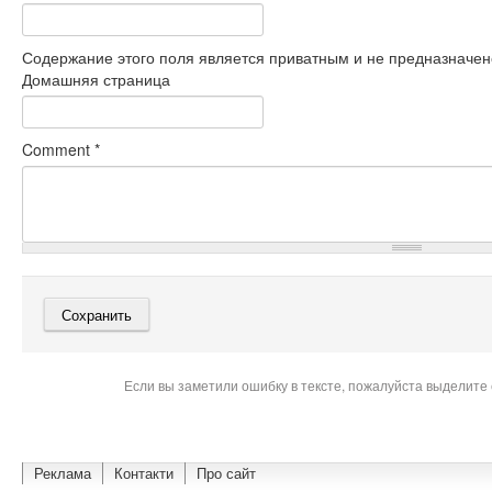
Содержание этого поля является приватным и не предназначено
Домашняя страница
Comment
*
Если вы заметили ошибку в тексте, пожалуйста выделите 
Реклама
Контакти
Про сайт