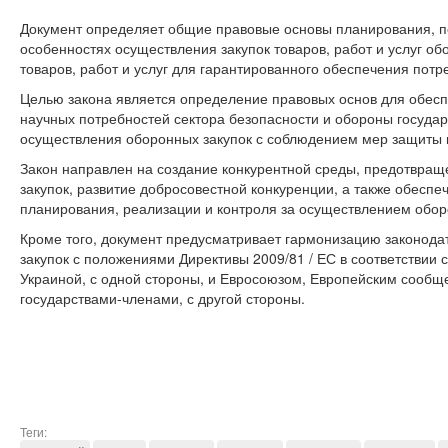
Документ определяет общие правовые основы планирования, 
особенностях осуществления закупок товаров, работ и услуг об
товаров, работ и услуг для гарантированного обеспечения потр
Целью закона является определение правовых основ для обесп
научных потребностей сектора безопасности и обороны государ
осуществления оборонных закупок с соблюдением мер защиты 
Закон направлен на создание конкурентной среды, предотвра
закупок, развитие добросовестной конкуренции, а также обесп
планирования, реализации и контроля за осуществлением обор
Кроме того, документ предусматривает гармонизацию законода
закупок с положениями Директивы 2009/81 / ЕС в соответствии
Украиной, с одной стороны, и Евросоюзом, Европейским сообще
государствами-членами, с другой стороны.
Теги: