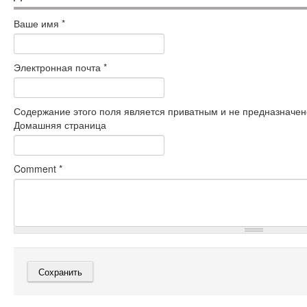
Ваше имя
*
Электронная почта
*
Содержание этого поля является приватным и не предназначено
Домашняя страница
Comment
*