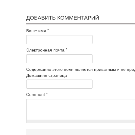
ДОБАВИТЬ КОММЕНТАРИЙ
Ваше имя
*
Электронная почта
*
Содержание этого поля является приватным и не пред
Домашняя страница
Comment
*