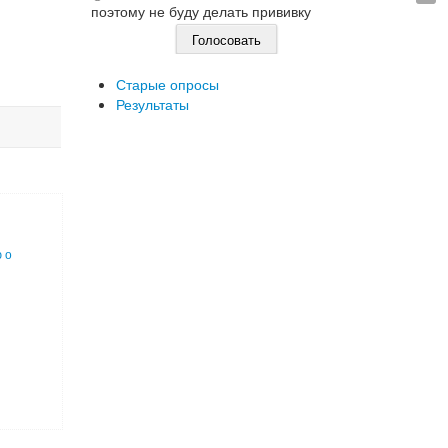
поэтому не буду делать прививку
Старые опросы
Результаты
 о