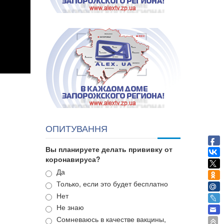
ОПИТУВАННЯ
Вы планируете делать прививку от
коронавируса?
Варианты
Да
Только, если это будет бесплатно
Нет
Не знаю
Сомневаюсь в качестве вакцины,