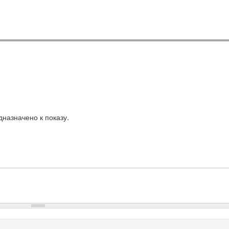
назначено к показу.