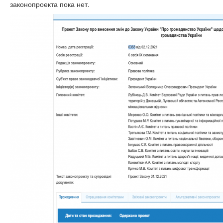
законопроекта пока нет.