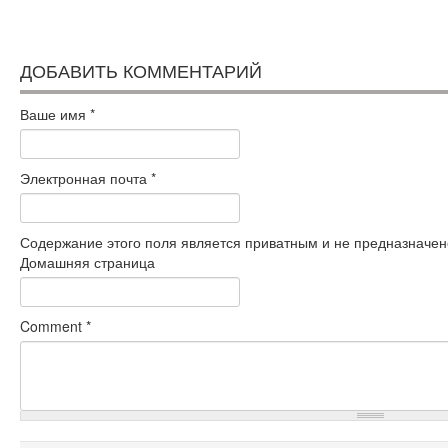
ДОБАВИТЬ КОММЕНТАРИЙ
Ваше имя
*
Электронная почта
*
Содержание этого поля является приватным и не предназначено
Домашняя страница
Comment
*