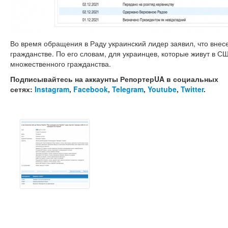
Во время обращения в Раду украинский лидер заявил, что внес
гражданстве. По его словам, для украинцев, которые живут в С
множественного гражданства.
Подписывайтесь на аккаунты РепортерUA в социальных
сетях:
Instagram
,
Facebook
,
Telegram
,
Youtube
,
Twitter
.