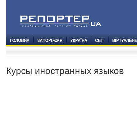
ГОЛОВНА
ЗАПОРІЖЖЯ
УКРАЇНА
СВІТ
ВІРТУАЛЬН
Курсы иностранных языков