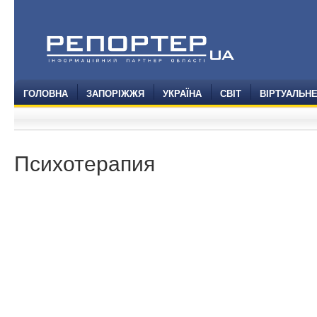
ГОЛОВНА
ЗАПОРІЖЖЯ
УКРАЇНА
СВІТ
ВІРТУАЛЬН
Психотерапия