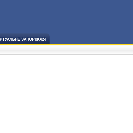
ІРТУАЛЬНЕ ЗАПОРІЖЖЯ