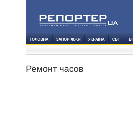
ГОЛОВНА
ЗАПОРІЖЖЯ
УКРАЇНА
СВІТ
В
Ремонт часов