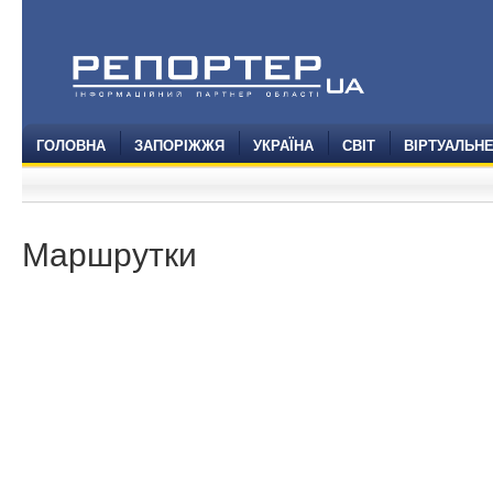
ГОЛОВНА
ЗАПОРІЖЖЯ
УКРАЇНА
СВІТ
ВІРТУАЛЬН
Маршрутки