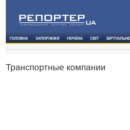
ГОЛОВНА
ЗАПОРІЖЖЯ
УКРАЇНА
СВІТ
ВІРТУАЛЬН
Транспортные компании