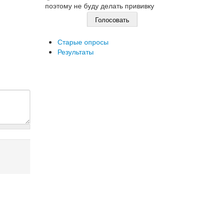
поэтому не буду делать прививку
Старые опросы
Результаты