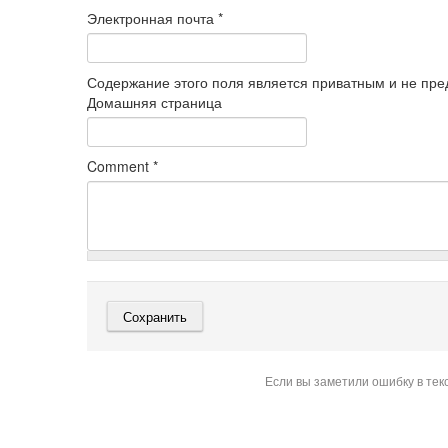
Электронная почта
*
Содержание этого поля является приватным и не пред
Домашняя страница
Comment
*
Если вы заметили ошибку в тек